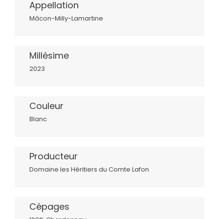
Appellation
Mâcon-Milly-Lamartine
Millésime
2023
Couleur
Blanc
Producteur
Domaine les Héritiers du Comte Lafon
Cépages