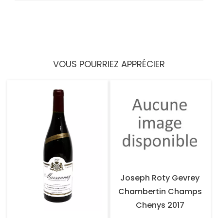
VOUS POURRIEZ APPRÉCIER
Joseph Roty Gevrey
Chambertin Champs
Chenys 2017