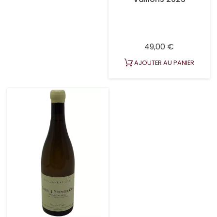
Prix
49,00 €
AJOUTER AU PANIER