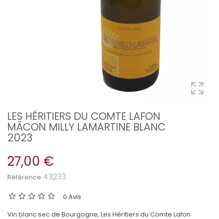
LES HÉRITIERS DU COMTE LAFON
MÂCON MILLY LAMARTINE BLANC
2023
27,00 €
43233
Référence
0 Avis
Vin blanc sec de Bourgogne, Les Héritiers du Comte Lafon