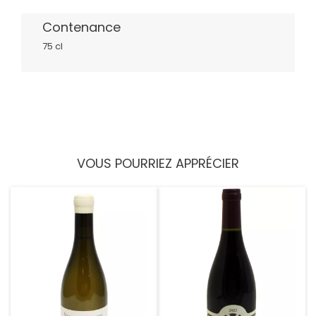
Contenance
75 cl
VOUS POURRIEZ APPRÉCIER