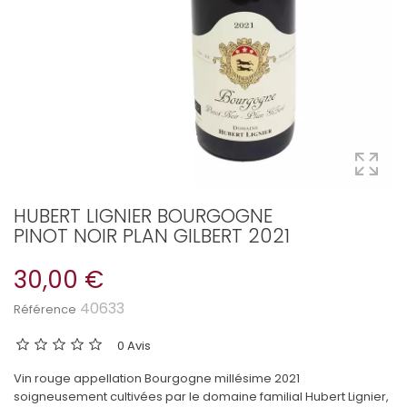
HUBERT LIGNIER BOURGOGNE
PINOT NOIR PLAN GILBERT 2021
30,00 €
40633
Référence
0 Avis
Vin rouge appellation Bourgogne millésime 2021
soigneusement cultivées par le domaine familial Hubert Lignier,