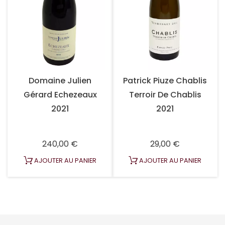
Domaine Julien
Patrick Piuze Chablis
Gérard Echezeaux
Terroir De Chablis
2021
2021
Prix
Prix
240,00 €
29,00 €
AJOUTER AU PANIER
AJOUTER AU PANIER