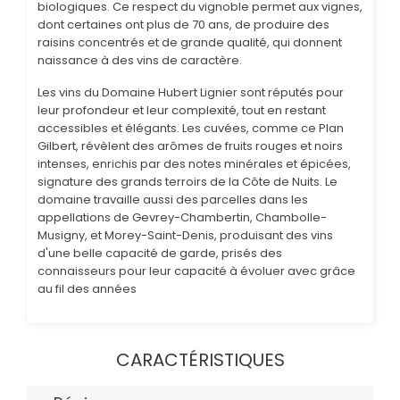
biologiques. Ce respect du vignoble permet aux vignes,
dont certaines ont plus de 70 ans, de produire des
raisins concentrés et de grande qualité, qui donnent
naissance à des vins de caractère.
Les vins du Domaine Hubert Lignier sont réputés pour
leur profondeur et leur complexité, tout en restant
accessibles et élégants. Les cuvées, comme ce Plan
Gilbert, révèlent des arômes de fruits rouges et noirs
intenses, enrichis par des notes minérales et épicées,
signature des grands terroirs de la Côte de Nuits. Le
domaine travaille aussi des parcelles dans les
appellations de Gevrey-Chambertin, Chambolle-
Musigny, et Morey-Saint-Denis, produisant des vins
d'une belle capacité de garde, prisés des
connaisseurs pour leur capacité à évoluer avec grâce
au fil des années
CARACTÉRISTIQUES