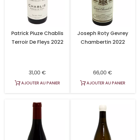
Patrick Piuze Chablis
Joseph Roty Gevrey
Terroir De Fleys 2022
Chambertin 2022
Prix
Prix
31,00 €
66,00 €
AJOUTER AU PANIER
AJOUTER AU PANIER