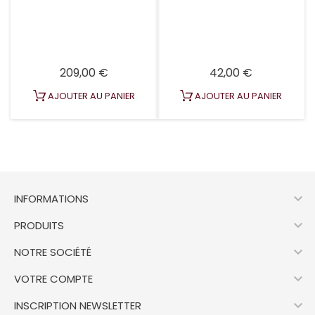
Prix
Prix
209,00 €
42,00 €
AJOUTER AU PANIER
AJOUTER AU PANIER

INFORMATIONS

PRODUITS

NOTRE SOCIÉTÉ

VOTRE COMPTE

INSCRIPTION NEWSLETTER