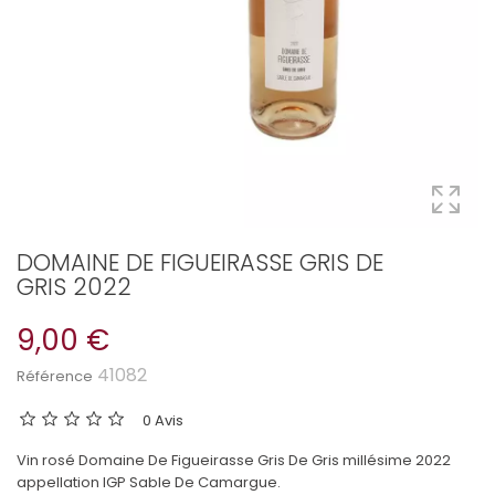
DOMAINE DE FIGUEIRASSE GRIS DE
GRIS 2022
9,00 €
41082
Référence
0 Avis
Vin rosé Domaine De Figueirasse Gris De Gris millésime 2022
appellation IGP Sable De Camargue.