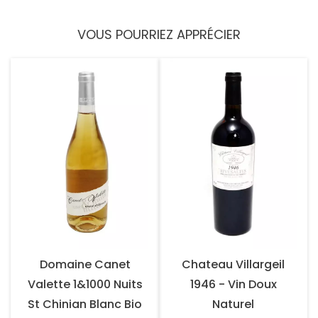
VOUS POURRIEZ APPRÉCIER
Domaine Canet
Chateau Villargeil
Valette 1&1000 Nuits
1946 - Vin Doux
St Chinian Blanc Bio
Naturel