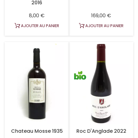
2016
Prix
Prix
8,00 €
169,00 €
AJOUTER AU PANIER
AJOUTER AU PANIER
Chateau Mosse 1935
Roc D'Anglade 2022