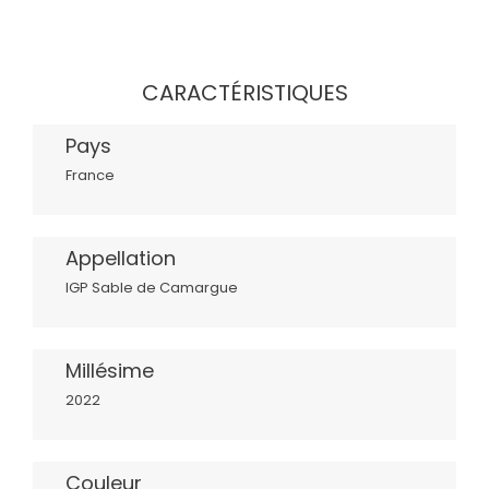
CARACTÉRISTIQUES
Pays
France
Appellation
IGP Sable de Camargue
Millésime
2022
Couleur