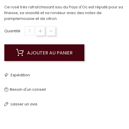
Ce rosé très rafraîchissant issu du Pays d'Oc est réputé pour sa
finesse, sa vivacité et sa rondeur avec des notes de
pamplemousse et de citron.
Quantité
AJOUTER AU PANIER
Expédition
Besoin d'un conseil
Laisser un avis