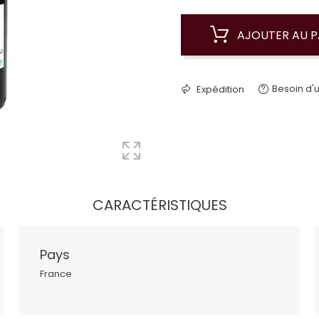
AJOUTER AU P
Besoin d'u
Expédition
CARACTÉRISTIQUES
Pays
France