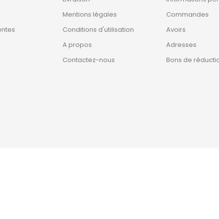
Mentions légales
Commandes
entes
Conditions d'utilisation
Avoirs
A propos
Adresses
Contactez-nous
Bons de réducti