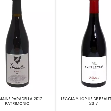
AINE PARADELLA 2017
LECCIA Y. IGP ILE DE BEAUT
PATRIMONIO
2017