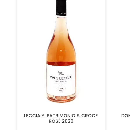
LECCIA Y. PATRIMONIO E. CROCE
DOM
ROSÉ 2020