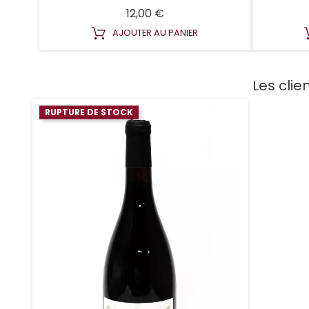
Prix
12,00 €
AJOUTER AU PANIER
Les clie
RUPTURE DE STOCK