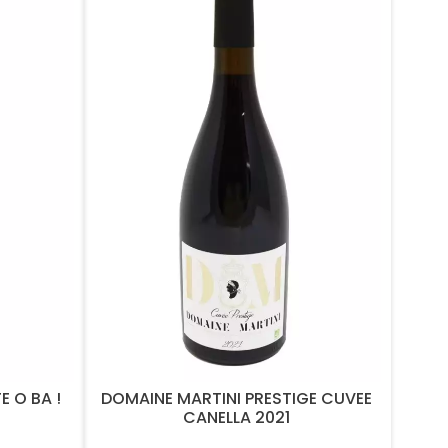
E O BA !
DOMAINE MARTINI PRESTIGE CUVEE
CANELLA 2021