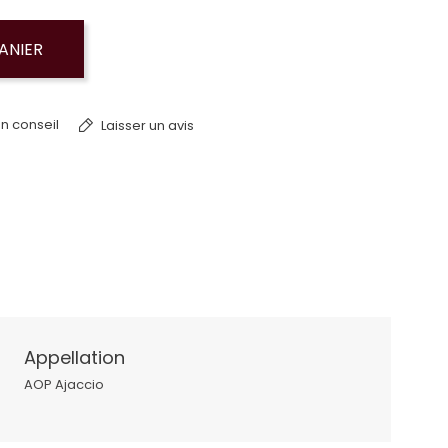
ANIER
n conseil
Laisser un avis
Appellation
AOP Ajaccio