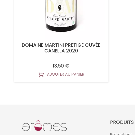
DOMAINE MARTINI PRETIGE CUVÉE
CANELLA 2020
Prix
13,50 €
AJOUTER AU PANIER
PRODUITS
Promotions