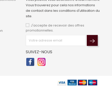
Vous trouverez pour cela nos informations
de contact dans les conditions d'utilisation du
site.
J'accepte de recevoir des offres
promotionnelles.
on
SUIVEZ-NOUS