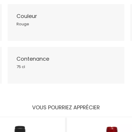
Couleur
Rouge
Contenance
75 cl
VOUS POURRIEZ APPRÉCIER