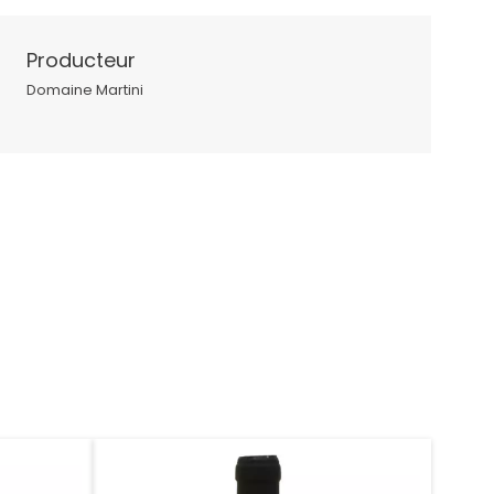
Producteur
Domaine Martini