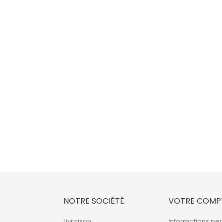
NOTRE SOCIÉTÉ
VOTRE COMP
Livraison
Informations pe