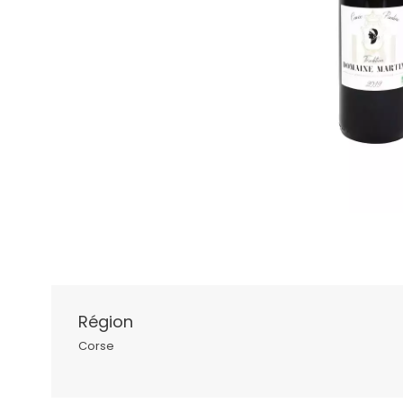
Région
Corse