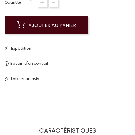
Quantité
AJOUTER AU PANIER
Expédition
Besoin d'un conseil
Laisser un avis
CARACTÉRISTIQUES