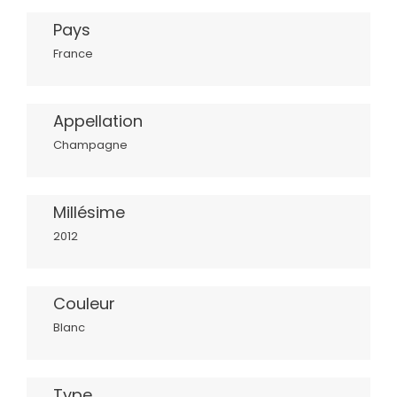
Pays
France
Appellation
Champagne
Millésime
2012
Couleur
Blanc
Type