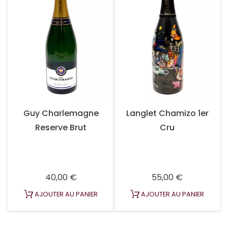
Guy Charlemagne
Langlet Chamizo 1er
Reserve Brut
Cru
Prix
Prix
40,00 €
55,00 €
AJOUTER AU PANIER
AJOUTER AU PANIER