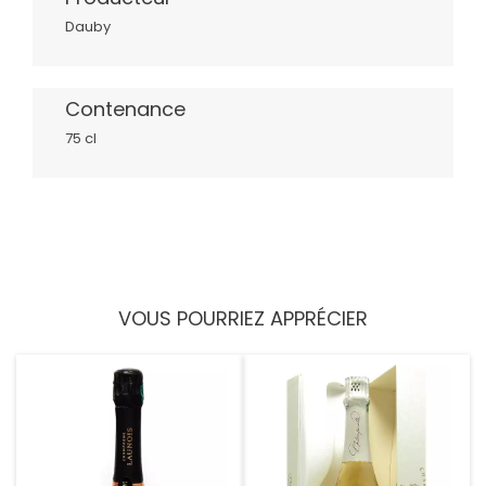
Dauby
Contenance
75 cl
VOUS POURRIEZ APPRÉCIER