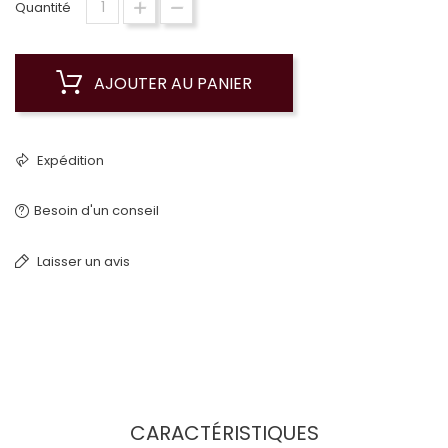
Quantité
AJOUTER AU PANIER
Expédition
Besoin d'un conseil
Laisser un avis
CARACTÉRISTIQUES