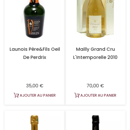
Launois Père&Fils Oeil
Mailly Grand Cru
De Perdrix
L'Intemporelle 2010
Prix
Prix
35,00 €
70,00 €
AJOUTER AU PANIER
AJOUTER AU PANIER