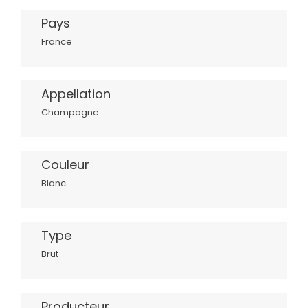
Pays
France
Appellation
Champagne
Couleur
Blanc
Type
Brut
Producteur