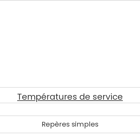
Températures de service
Repères simples