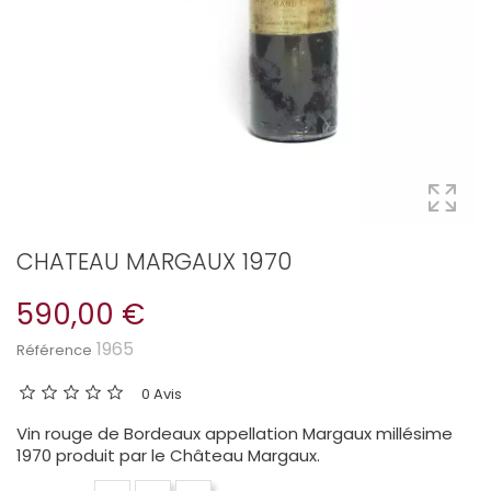
CHATEAU MARGAUX 1970
590,00 €
1965
Référence
0 Avis
Vin rouge de Bordeaux appellation Margaux millésime
1970 produit par le Château Margaux.