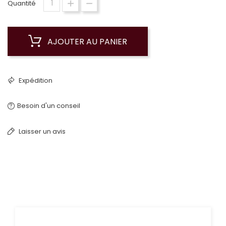
Quantité
AJOUTER AU PANIER
Expédition
Besoin d'un conseil
Laisser un avis