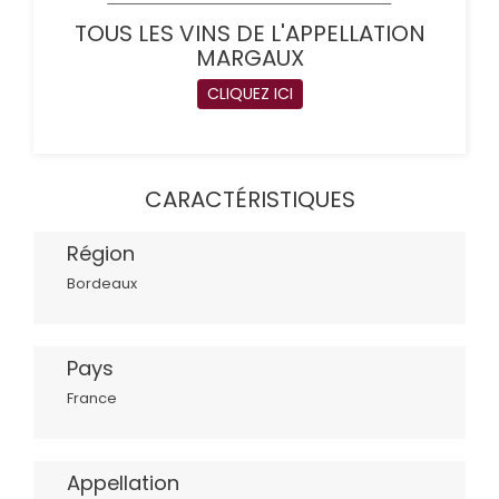
TOUS LES VINS DE L'APPELLATION
MARGAUX
CLIQUEZ ICI
CARACTÉRISTIQUES
Région
Bordeaux
Pays
France
Appellation