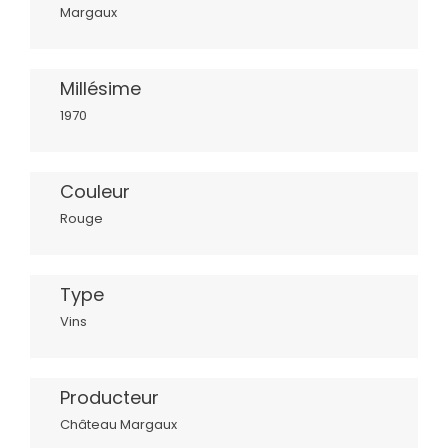
Margaux
Millésime
1970
Couleur
Rouge
Type
Vins
Producteur
Château Margaux