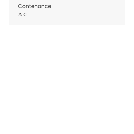
Contenance
75 cl