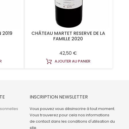
N 2019
CHÂTEAU MARTET RESERVE DE LA
FAMILLE 2020
Prix
42,50 €
R
AJOUTER AU PANIER
TE
INSCRIPTION NEWSLETTER
rsonnelles
Vous pouvez vous désinscrire à tout moment.
Vous trouverez pour cela nos informations
de contact dans les conditions d'utilisation du
site.