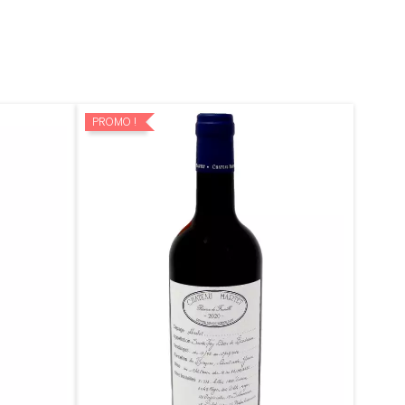
PROMO !