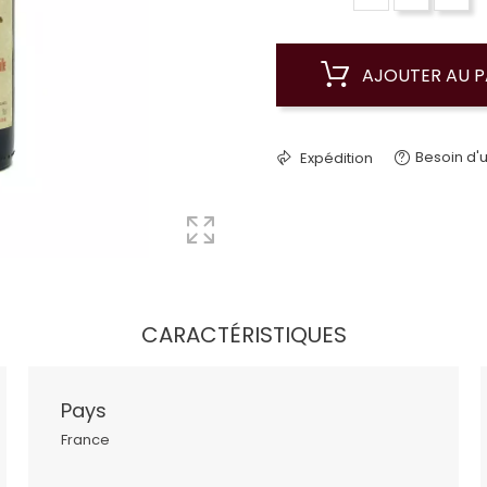
AJOUTER AU P
Besoin d'u
Expédition
CARACTÉRISTIQUES
Pays
France