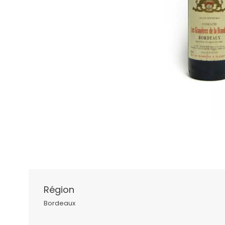
Région
Bordeaux