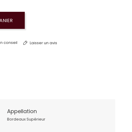
ANIER
n conseil
Laisser un avis
Appellation
Bordeaux Supérieur