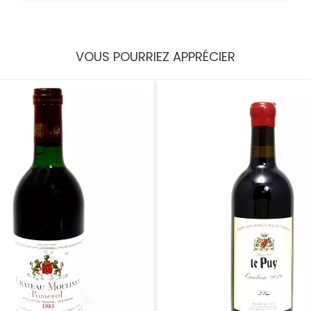
VOUS POURRIEZ APPRÉCIER