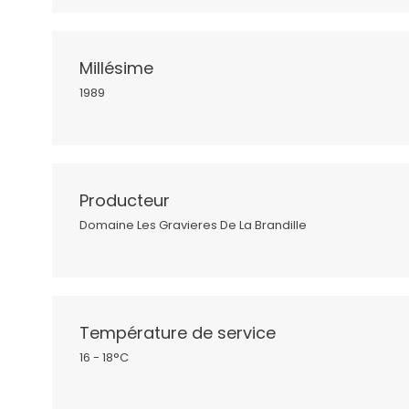
Millésime
1989
Producteur
Domaine Les Gravieres De La Brandille
Température de service
16 - 18°C