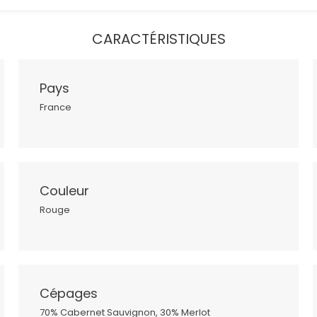
CARACTÉRISTIQUES
Pays
France
Couleur
Rouge
Cépages
70% Cabernet Sauvignon, 30% Merlot