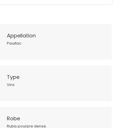
Appellation
Pauillac
Type
Vins
Robe
Rubis pourpre dense.