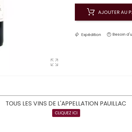
AJOUTER AU P
Besoin d'u
Expédition
TOUS LES VINS DE L'APPELLATION PAUILLAC
CLIQUEZ ICI