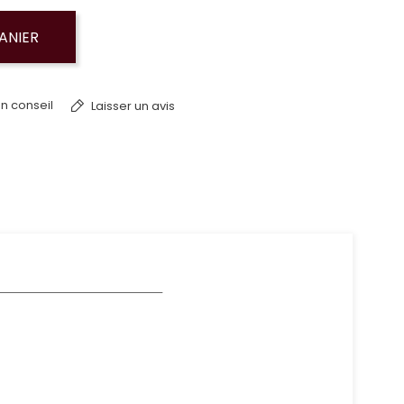
ANIER
n conseil
Laisser un avis