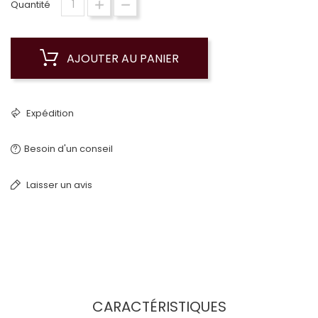
Quantité
AJOUTER AU PANIER
Expédition
Besoin d'un conseil
Laisser un avis
CARACTÉRISTIQUES