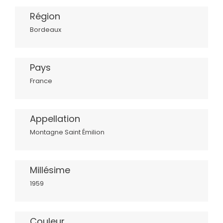
Région
Bordeaux
Pays
France
Appellation
Montagne Saint Émilion
Millésime
1959
Couleur