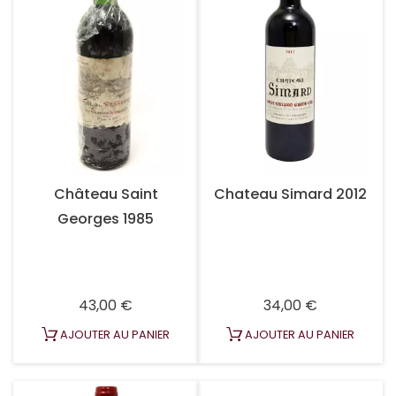
Château Saint
Chateau Simard 2012
Georges 1985
Prix
Prix
43,00 €
34,00 €
AJOUTER AU PANIER
AJOUTER AU PANIER