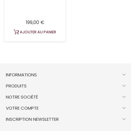
Prix
199,00 €
AJOUTER AU PANIER

INFORMATIONS

PRODUITS

NOTRE SOCIÉTÉ

VOTRE COMPTE

INSCRIPTION NEWSLETTER