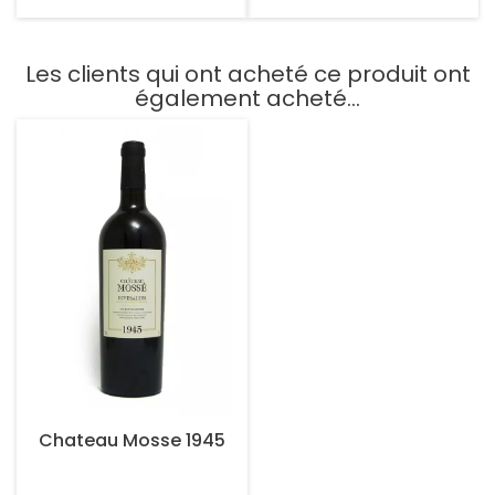
Les clients qui ont acheté ce produit ont
également acheté...
Chateau Mosse 1945