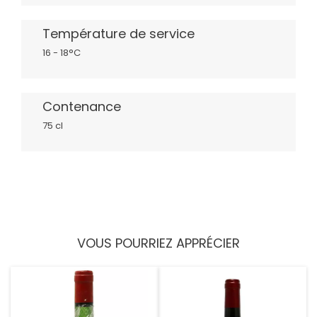
Température de service
16 - 18°C
Contenance
75 cl
VOUS POURRIEZ APPRÉCIER