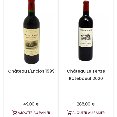
Château L'Enclos 1999
Château Le Tertre
Roteboeuf 2020
Prix
Prix
49,00 €
288,00 €
AJOUTER AU PANIER
AJOUTER AU PANIER