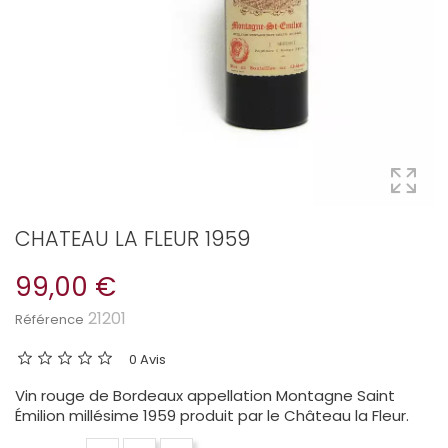
CHATEAU LA FLEUR 1959
99,00 €
21201
Référence
0 Avis
Vin rouge de Bordeaux appellation Montagne Saint
Émilion millésime 1959 produit par le Château la Fleur.