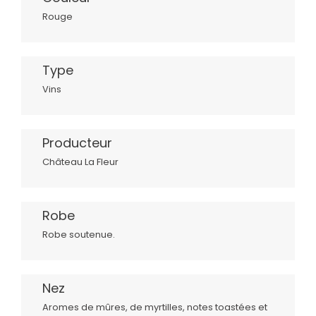
Rouge
Type
Vins
Producteur
Château La Fleur
Robe
Robe soutenue.
Nez
Aromes de mûres, de myrtilles, notes toastées et